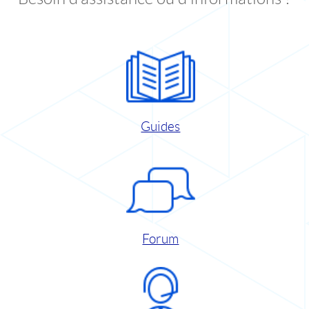
Guides
Forum